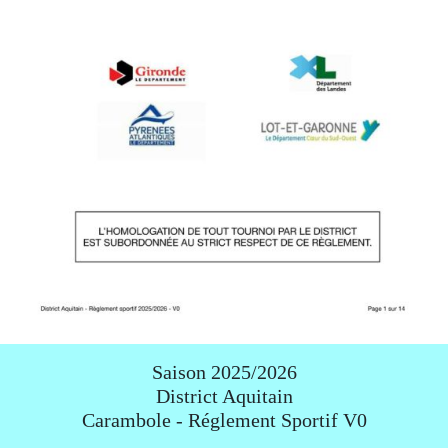
Saison 2025/2026
District Aquitain
Carambole - Réglement Sportif V0