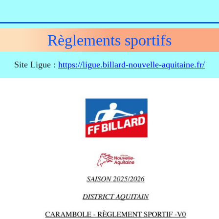
Règlements sportifs
Site Ligue :
https://ligue.billard-nouvelle-aquitaine.fr/